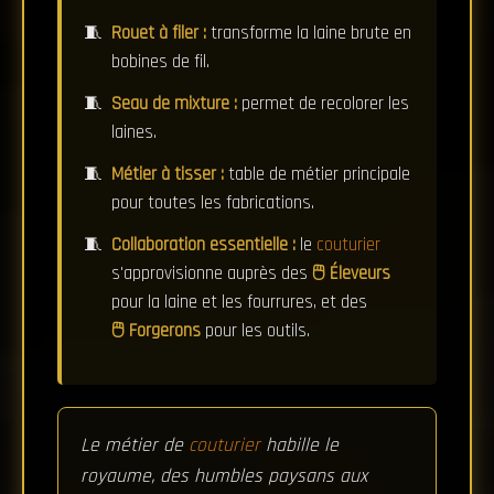
Rouet à filer :
transforme la laine brute en
bobines de fil.
Seau de mixture :
permet de recolorer les
laines.
Métier à tisser :
table de métier principale
pour toutes les fabrications.
Collaboration essentielle :
le
couturier
s'approvisionne auprès des
Éleveurs
pour la laine et les fourrures, et des
Forgerons
pour les outils.
Le métier de
couturier
habille le
royaume, des humbles paysans aux