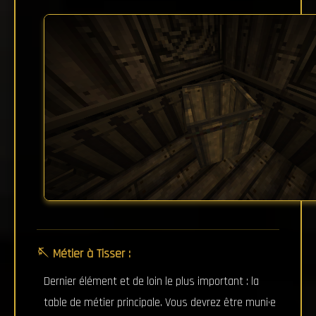
🪡 Métier à Tisser :
Dernier élément et de loin le plus important : la
table de métier principale. Vous devrez être muni·e