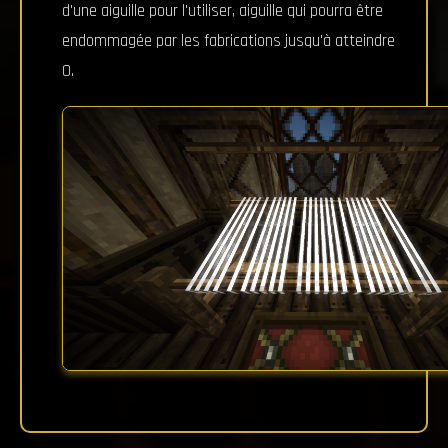
d'une aiguille pour l'utiliser, aiguille qui pourra être
endommagée par les fabrications jusqu'à atteindre
0.