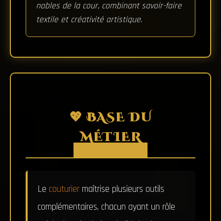
nobles de la cour, combinant savoir-faire
textile et créativité artistique.
💖 BASE DU
MÉTIER
Le
couturier
maîtrise plusieurs outils
complémentaires, chacun ayant un rôle