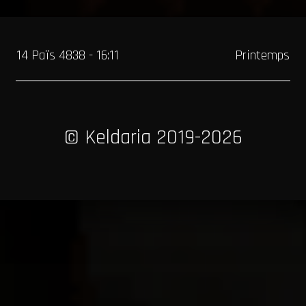
14 Païs 4838 - 16:11
Printemps
© Keldaria 2019-2026