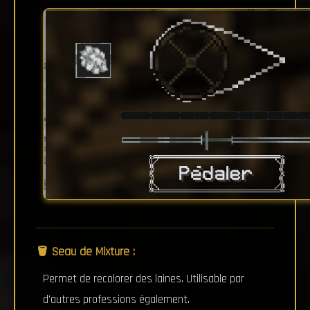
🪣 Seau de Mixture :
Permet de recolorer des laines. Utilisable par
d'autres professions également.