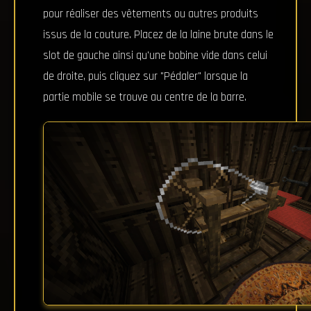
pour réaliser des vêtements ou autres produits
issus de la couture. Placez de la laine brute dans le
slot de gauche ainsi qu'une bobine vide dans celui
de droite, puis cliquez sur "Pédaler" lorsque la
partie mobile se trouve au centre de la barre.