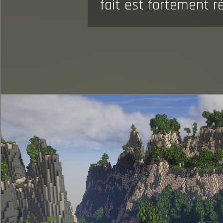
fait est fortement 