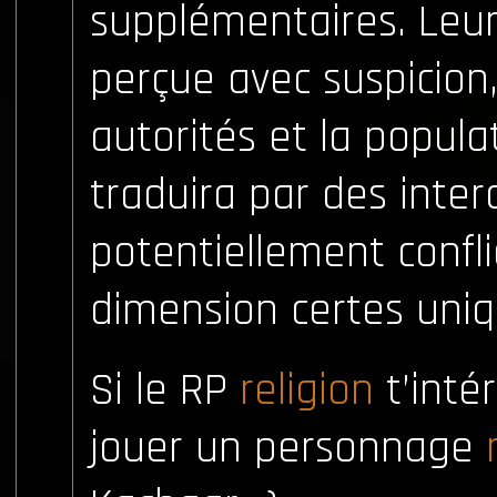
supplémentaires. Leur
perçue avec suspicion,
autorités et la populat
traduira par des inter
potentiellement confli
dimension certes uniq
Si le RP
religion
t’inté
jouer un personnage