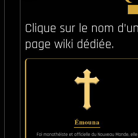
Clique sur le nom d’
page wiki dédiée.
Émouna
Foi monothéiste et officielle du Nouveau Monde, elle