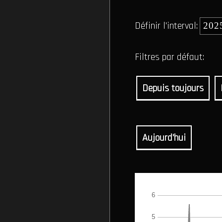
Définir l'interval:
Filtres par défaut:
Depuis toujours
Aujourd'hui