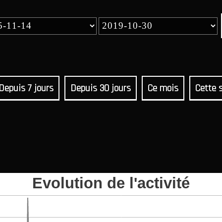
Depuis 7 jours
Depuis 30 jours
Ce mois
Cette 