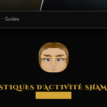
· Guides
STIQUES D'ACTIVITÉ SHA