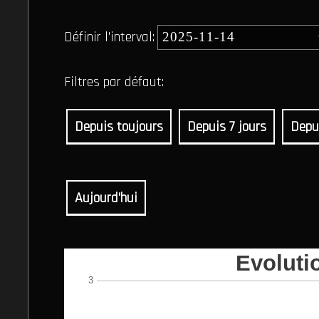
Définir l'interval:
Filtres par défaut:
Depuis toujours
Depuis 7 jours
Depu
Aujourd'hui