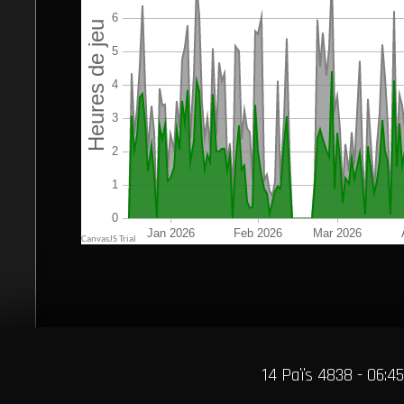
14 Païs 4838 - 06:45