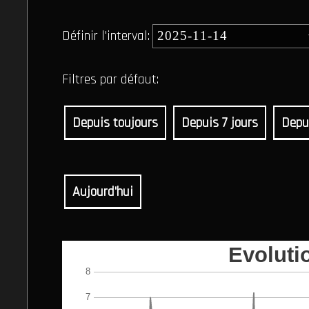
Définir l'interval:
Filtres par défaut:
Depuis toujours
Depuis 7 jours
Depu
Aujourd'hui