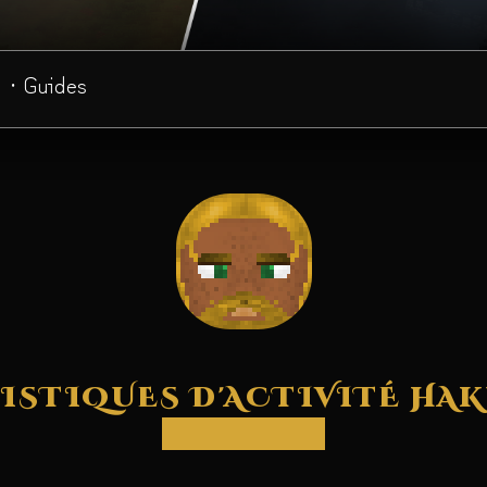
· Guides
ISTIQUES D'ACTIVITÉ HA