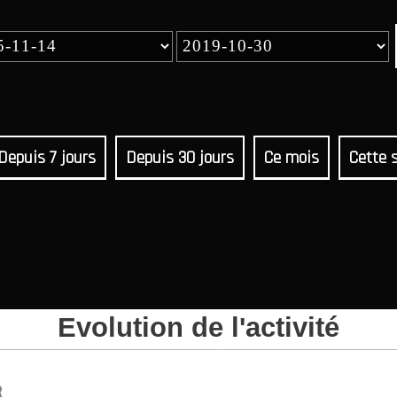
Depuis 7 jours
Depuis 30 jours
Ce mois
Cette 