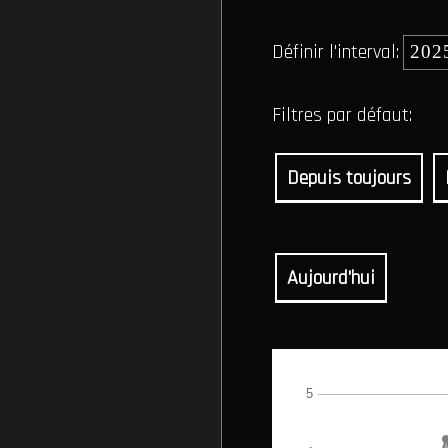
Définir l'interval:
Filtres par défaut:
Depuis toujours
Aujourd'hui