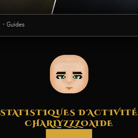
· Guides
STATISTIQUES D'ACTIVITÉ
CHARLYZZZOAIDE