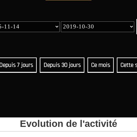
Depuis 7 jours
Depuis 30 jours
Ce mois
Cette 