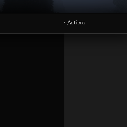
· Actions