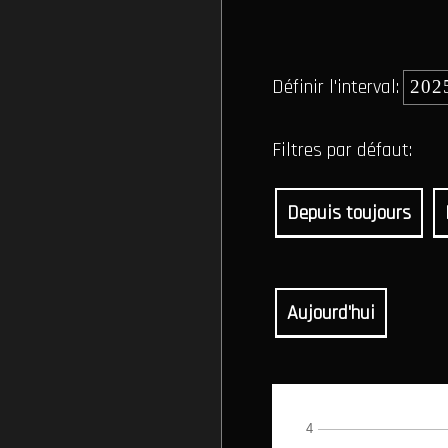
Définir l'interval:
Filtres par défaut:
Depuis toujours
Aujourd'hui