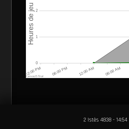
2 Istès 4838 - 14:54