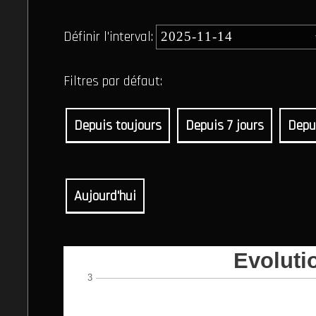
Définir l'interval:
Filtres par défaut:
Depuis toujours
Depuis 7 jours
Depu
Aujourd'hui