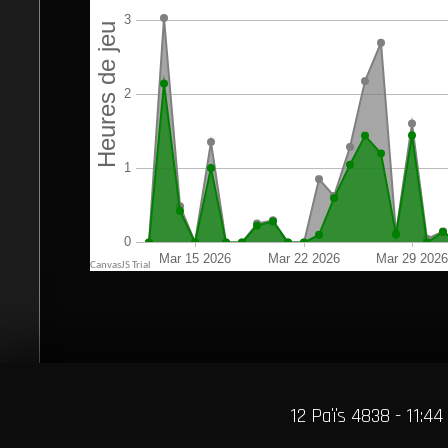
12 Païs 4838 - 11:44