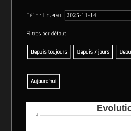
Définir l'interval:
Filtres par défaut:
Depuis toujours
Depuis 7 jours
Depu
Aujourd'hui