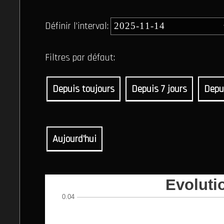
Définir l'interval:
Filtres par défaut:
Depuis toujours
Depuis 7 jours
Depu
Aujourd'hui