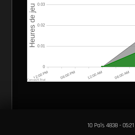
10 Païs 4838 - 05:21