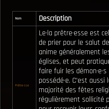
Description
Nom
Le·la prêtre·esse est cel
de prier pour le salut d
anime généralement le
églises, et peut pratiq
faire fuir les démon·e·s
possédé·e. C'est aussi lu
Prêtre·sse
majorité des fêtes relig
régulièrement sollicité 