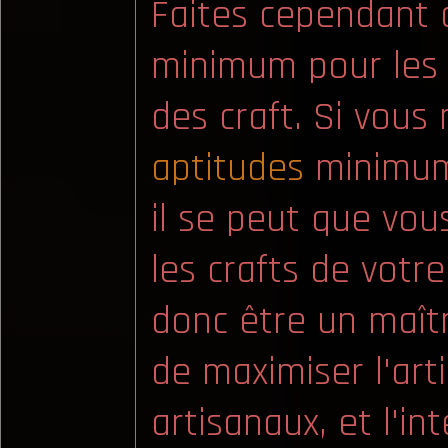
Faites cependant 
minimum pour les 
des craft. Si vous
aptitudes
minimum
il se peut que vou
les crafts de votre
donc être un maîtr
de maximiser l'art
artisanaux, et l'in