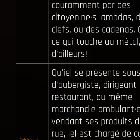
couramment par des
citoyen·ne·s lambdas, 
clefs, ou des cadenas. 
ce qui touche au métal
d'ailleurs!
Qu'iel se présente sou
d'aubergiste, dirigeant
restaurant, ou même
marchand·e ambulant·
vendant ses produits d
rue, iel est chargé de c